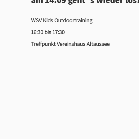
WSV Kids Outdoortraining
16:30 bis 17:30
Treffpunkt Vereinshaus Altaussee