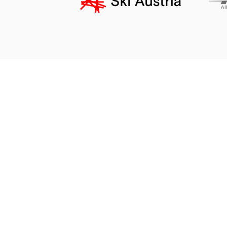
Impressum