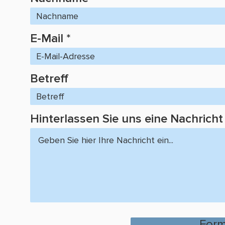
E-Mail
Betreff
Hinterlassen Sie uns eine Nachricht
Form