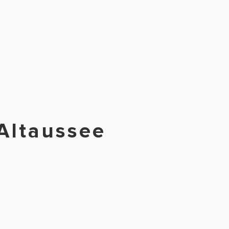
Altaussee