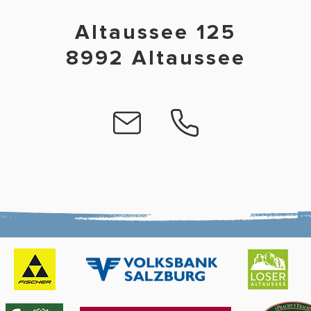
Altaussee 125
8992 Altaussee