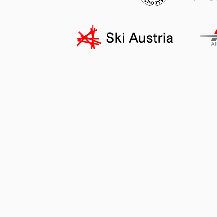
Impressum