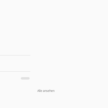
Alle ansehen