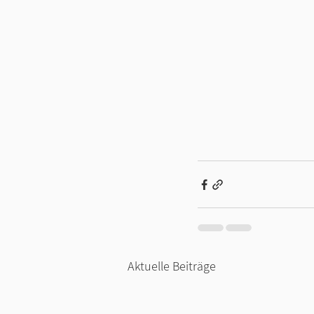
Aktuelle Beiträge