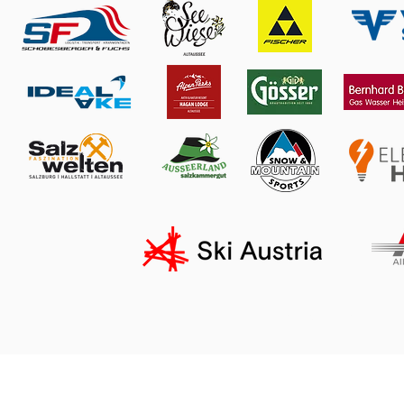
Impressum