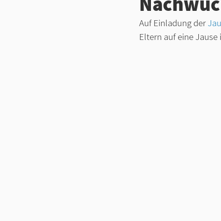
Nachwuch
Auf Einladung der 
Jau
Eltern auf eine Jause 