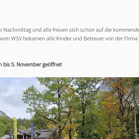
er Nachmittag und alle freuen sich schon auf die kommende
r vom WSV bekamen alle Kinder und Betreuer von der Firma 
h bis 5. November geöffnet