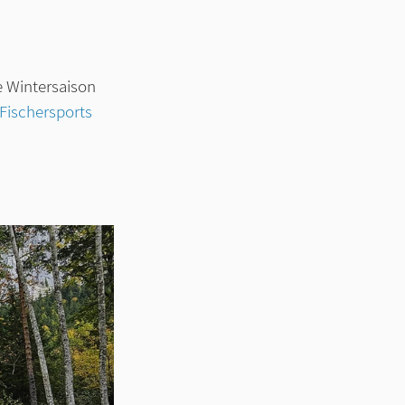
 Wintersaison 
Fischersports