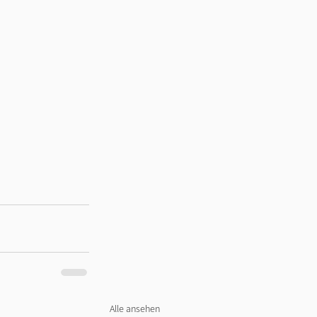
Alle ansehen