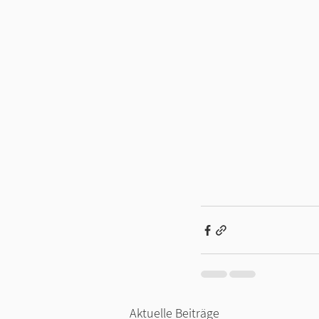
Aktuelle Beiträge