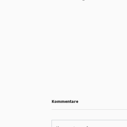
Kommentare