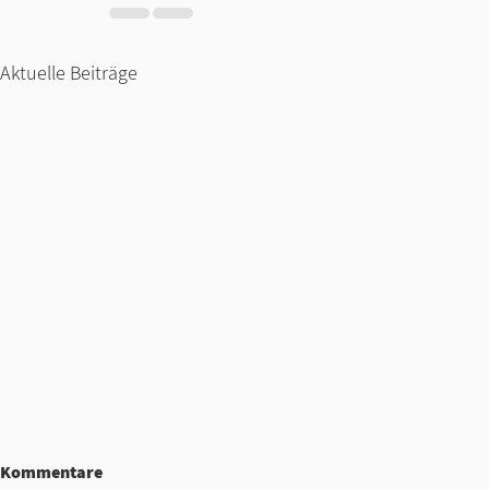
Aktuelle Beiträge
Kommentare