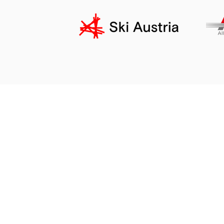
Impressum